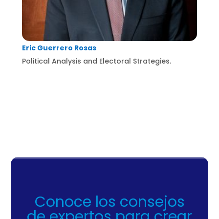
Eric Guerrero Rosas
Political Analysis and Electoral Strategies.
Conoce los consejos
de expertos para crear