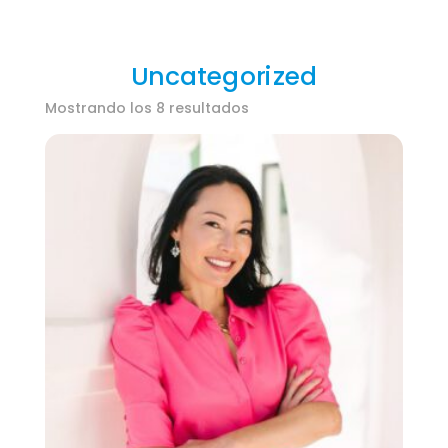
Uncategorized
Mostrando los 8 resultados