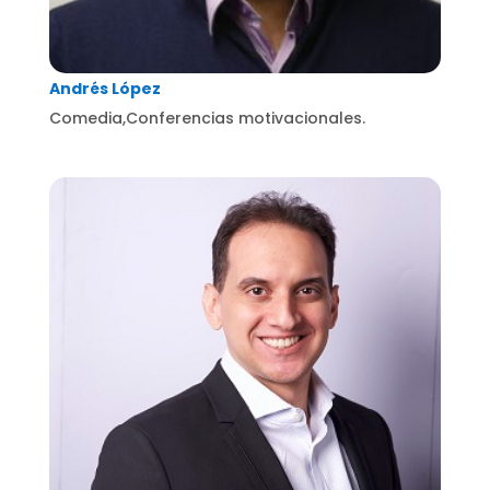
Andrés López
Comedia,Conferencias motivacionales.