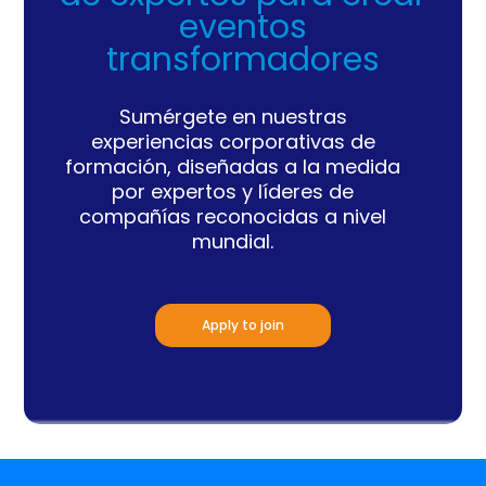
eventos
transformadores
Sumérgete en nuestras
experiencias corporativas de
formación, diseñadas a la medida
por
expertos y líderes de
compañías reconocidas a nivel
mundial.
Apply to join