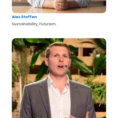
Alex Steffen
Sustainability, Futurism.