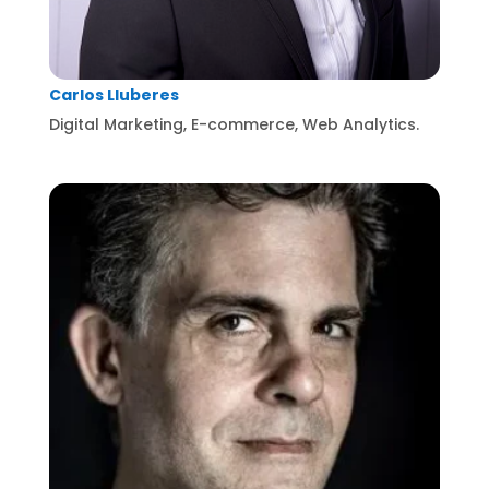
Carlos Lluberes
Digital Marketing, E-commerce, Web Analytics.