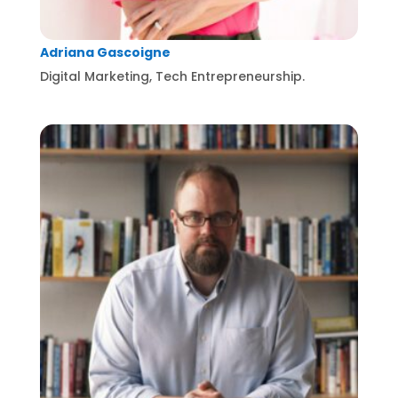
Adriana Gascoigne
Digital Marketing, Tech Entrepreneurship.