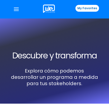
My Favorites
Descubre y transforma
Explora cómo podemos
desarrollar un programa a medida
para tus stakeholders.