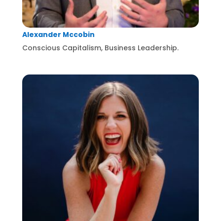
Alexander Mccobin
Conscious Capitalism, Business Leadership.