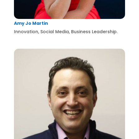
Amy Jo Martin
Innovation, Social Media, Business Leadership.