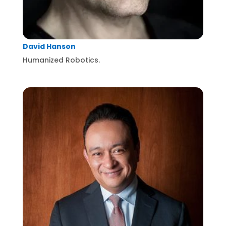
David Hanson
Humanized Robotics.