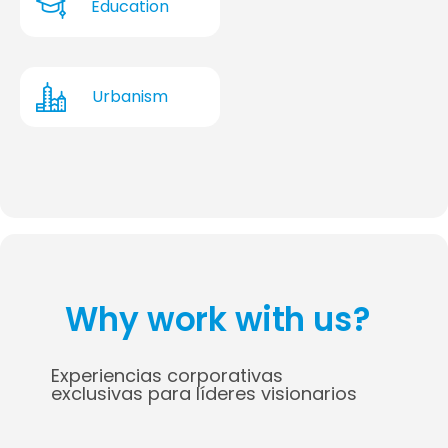
Education
Urbanism
Why work with us?
Experiencias corporativas
exclusivas para líderes visionarios