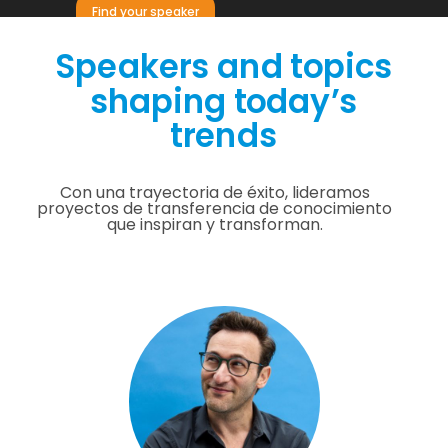
Find your speaker
Speakers and topics
shaping today’s
trends
Con una trayectoria de éxito, lideramos
proyectos de transferencia de conocimiento
que inspiran y transforman.