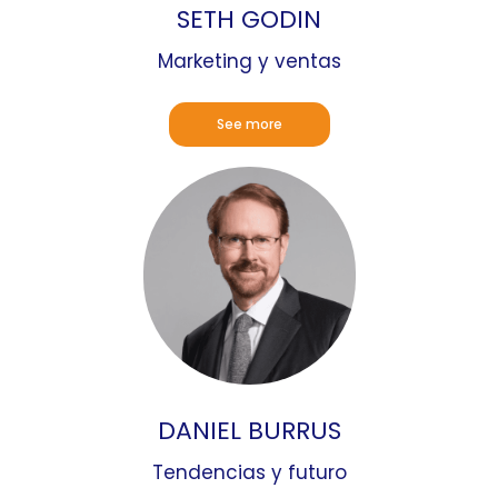
SETH GODIN
Marketing y ventas
See more
DANIEL BURRUS
Tendencias y futuro