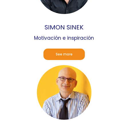
SIMON SINEK
Motivación e inspiración
See more