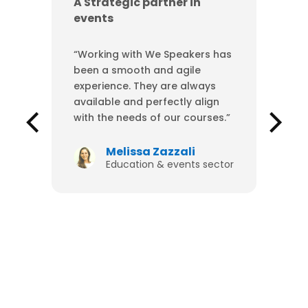
A Strategic partner in
events
“Working with We Speakers has
been a smooth and agile
experience. They are always
available and perfectly align
with the needs of our courses.”
Melissa Zazzali
Education & events sector