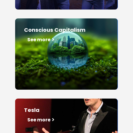
Conscious Capitalism
See more
Tesla
See more