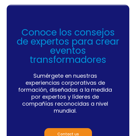
Conoce los consejos
de expertos para crear
eventos
transformadores
Sumérgete en nuestras
experiencias corporativas de
formación, diseñadas a la medida
por
expertos y líderes de
compañías reconocidas a nivel
mundial.
Contact us