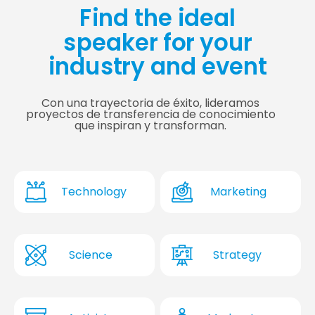
Find the ideal
speaker for your
industry and event
Con una trayectoria de éxito, lideramos
proyectos de transferencia de conocimiento
que inspiran y transforman.
Technology
Marketing
Science
Strategy