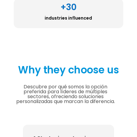
+30
industries influenced
Why they choose us
Descubre por qué somos la opción
preferida para líderes de múltiples
sectores, ofreciendo soluciones
personalizadas que marcan la diferencia.