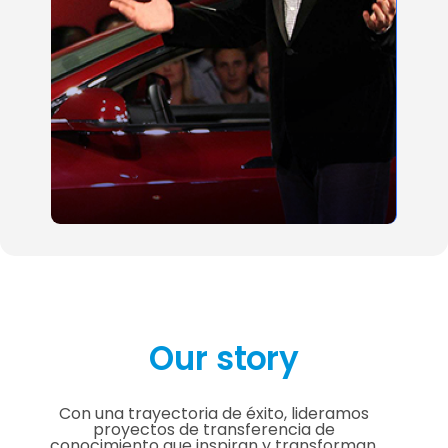
Our story
Con una trayectoria de éxito, lideramos
proyectos de transferencia de
conocimiento que inspiran y transforman.