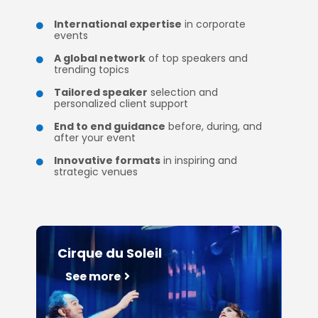
International expertise
in corporate

events
A global network
of top speakers and

trending topics
Tailored speaker
selection and

personalized client support
End to end guidance
before, during, and

after your event
Innovative formats
in inspiring and

strategic venues
Cirque du Soleil
See more