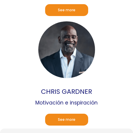
See more
CHRIS GARDNER
Motivación e inspiración
See more