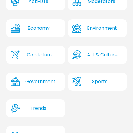
Activists
Moderators
Economy
Environment
Capitalism
Art & Culture
Government
Sports
Trends